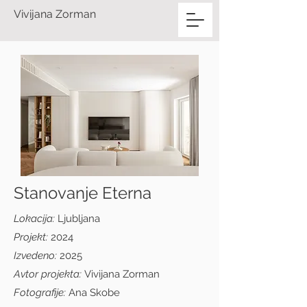
Vivijana Zorman
Stanovanje Eterna
Lokacija:
Ljubljana
Projekt:
2024
Izvedeno:
2025
Avtor projekta:
Vivijana Zorman
Fotografije:
Ana Skobe