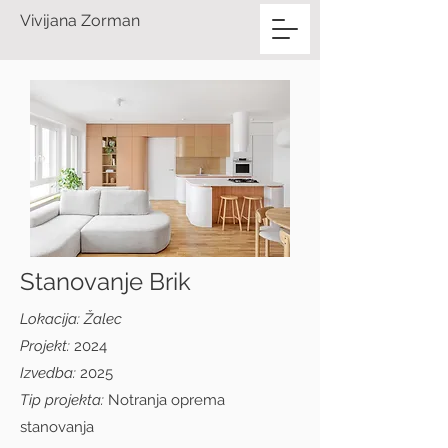
Vivijana Zorman
Stanovanje Brik
Lokacija: Žalec
Projekt:
2024
Izvedba:
2025
Tip projekta:
Notranja oprema
stanovanja