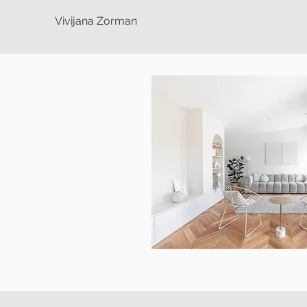
Vivijana Zorman