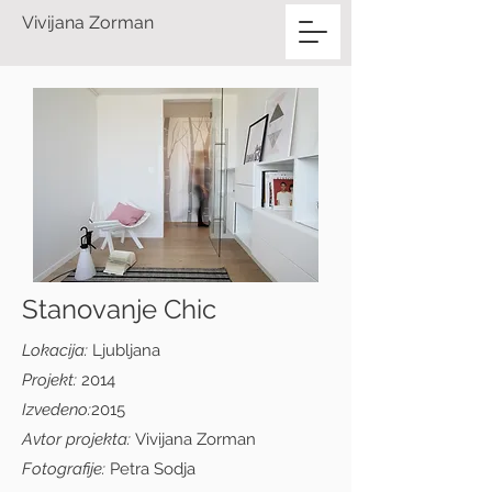
Vivijana Zorman
Stanovanje Chic
Lokacija:
Ljubljana
Projekt:
2014
Izvedeno:
2015
Avtor projekta:
Vivijana Zorman
Fotografije:
Petra Sodja